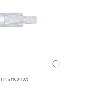
01 mm (103-137)