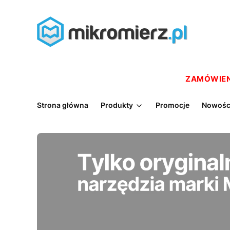
ZAMÓWIENI
Strona główna
Produkty
Promocje
Nowośc