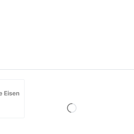
e Eisen