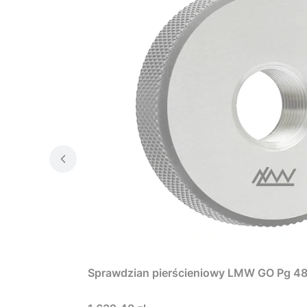
Sprawdzian pierścieniowy LMW GO Pg 4