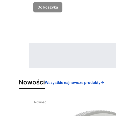
Do koszyka
Nowości
Wszystkie najnowsze produkty
Nowość