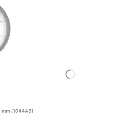
01 mm (1044AB)