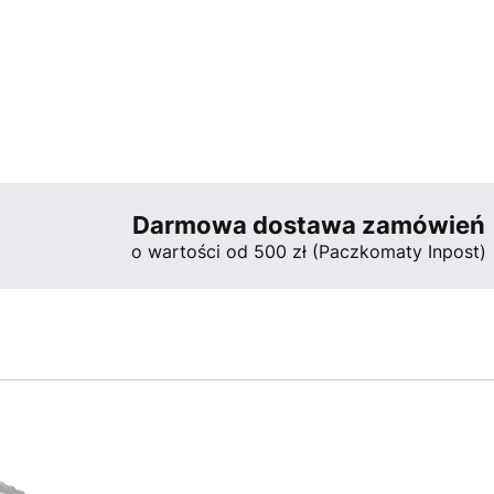
Darmowa dostawa zamówień
o wartości od 500 zł (Paczkomaty Inpost)