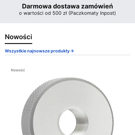
Darmowa dostawa zamówień
o wartości od 500 zł (Paczkomaty Inpost)
Nowości
Wszystkie najnowsze produkty
Nowość