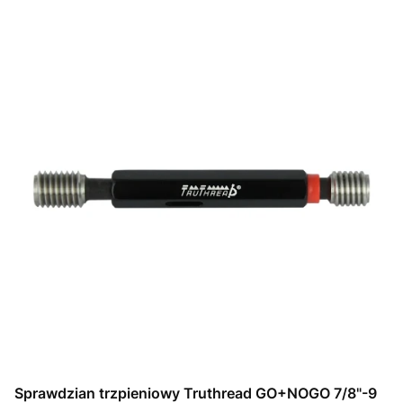
Sprawdzian trzpieniowy Truthread GO+NOGO 7/8"-9