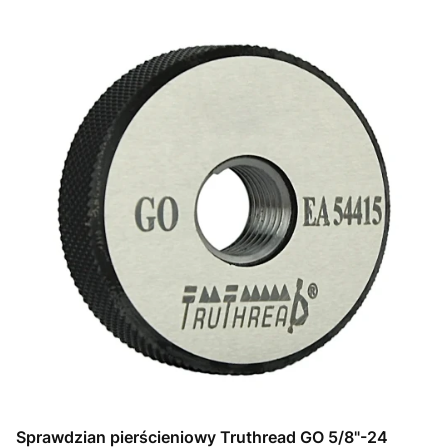
Sprawdzian pierścieniowy Truthread GO 5/8"-24