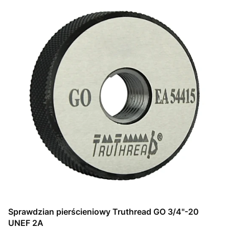
Sprawdzian pierścieniowy Truthread GO 3/4"-20
UNEF 2A