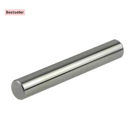
Bestseller