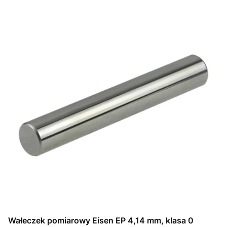
Wałeczek pomiarowy Eisen EP 4,14 mm, klasa 0