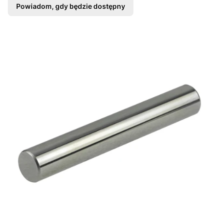
Powiadom, gdy będzie dostępny