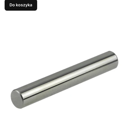
Do koszyka