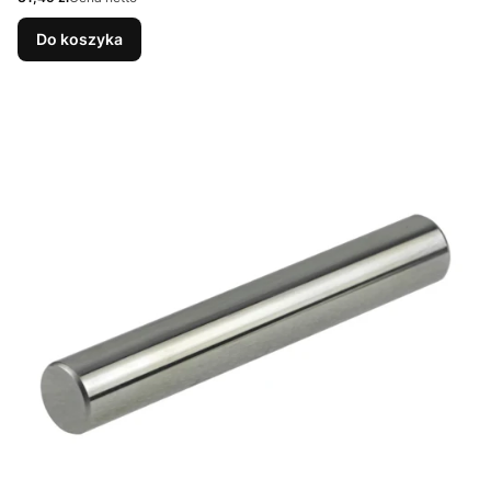
Do koszyka