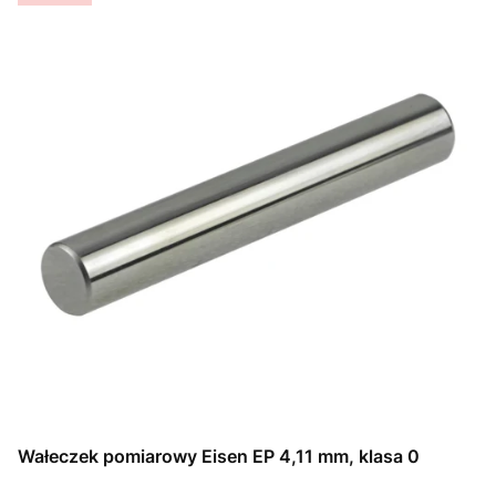
Wałeczek pomiarowy Eisen EP 4,11 mm, klasa 0