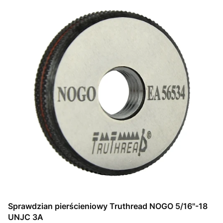
Sprawdzian pierścieniowy Truthread NOGO 5/16"-18
UNJC 3A