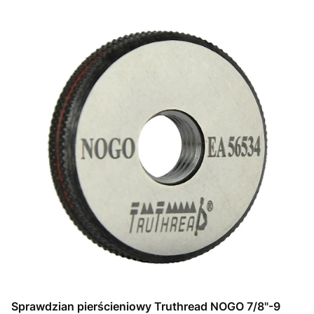
Sprawdzian pierścieniowy Truthread NOGO 7/8"-9