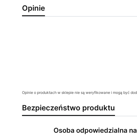
Opinie
Opinie o produktach w sklepie nie są weryfikowane i mogą być d
Bezpieczeństwo produktu
Osoba odpowiedzialna na 