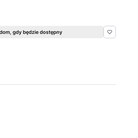
dom, gdy będzie dostępny