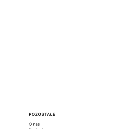
POZOSTAŁE
O nas