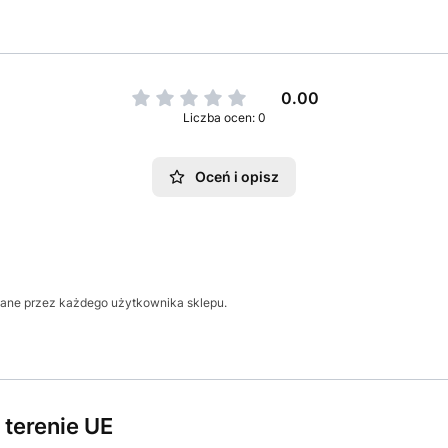
0.00
Liczba ocen: 0
Oceń i opisz
odane przez każdego użytkownika sklepu.
terenie UE