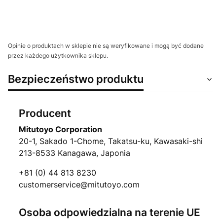
Opinie o produktach w sklepie nie są weryfikowane i mogą być dodane
przez każdego użytkownika sklepu.
Bezpieczeństwo produktu
Producent
Mitutoyo Corporation
20-1, Sakado 1-Chome, Takatsu-ku, Kawasaki-shi
213-8533 Kanagawa, Japonia
+81 (0) 44 813 8230
customerservice@mitutoyo.com
Osoba odpowiedzialna na terenie UE