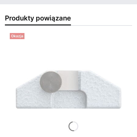
Produkty powiązane
Okazja