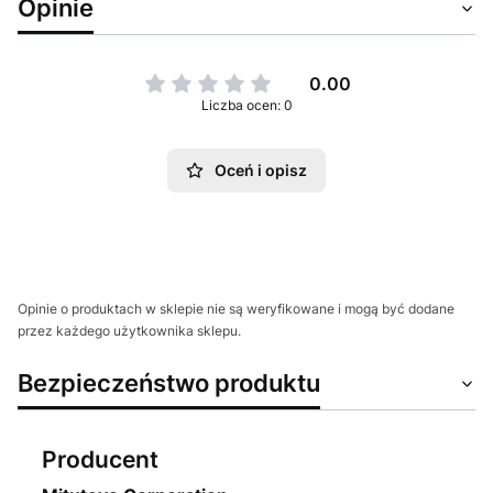
Opinie
0.00
Liczba ocen: 0
Oceń i opisz
Opinie o produktach w sklepie nie są weryfikowane i mogą być dodane
przez każdego użytkownika sklepu.
Bezpieczeństwo produktu
Producent