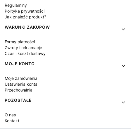
Regulaminy
Polityka prywatności
Jak znaleźć produkt?
WARUNKI ZAKUPÓW
Formy płatności
Zwroty i reklamacje
Czas i koszt dostawy
MOJE KONTO
Moje zamówienia
Ustawienia konta
Przechowalnia
POZOSTAŁE
O nas
Kontakt