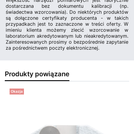
dostarczana bez dokumentu kalibracji (np.
świadectwa wzorcowania). Do niektórych produktów
są dołączone certyfikaty producenta - w takich
przypadkach jest to zaznaczone w treści oferty. W
imieniu klienta możemy zlecić wzorcowanie w
laboratorium akredytowanym lub nieakredytowanym.
Zainteresowanych prosimy o bezpośrednie zapytanie
za pośrednictwem poczty elektronicznej.
Produkty powiązane
Okazja