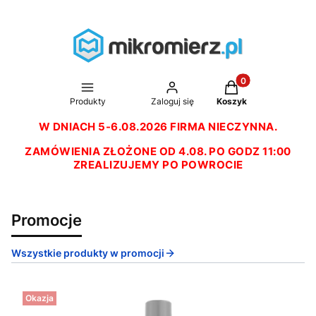
Produkty w koszyk
Produkty
Zaloguj się
Koszyk
W DNIACH 5-6.08.2026 FIRMA NIECZYNNA.
ZAMÓWIENIA ZŁOŻONE OD 4.08. PO GODZ 11:00
ZREALIZUJEMY PO POWROCIE
Promocje
Wszystkie produkty w promocji
Okazja