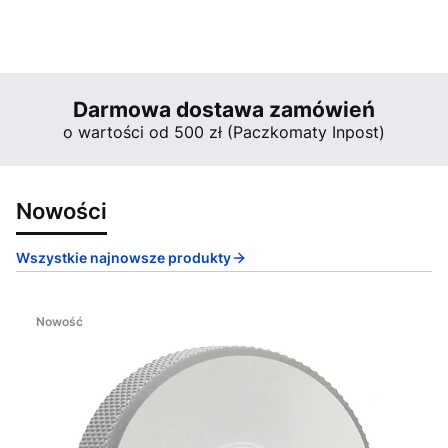
Darmowa dostawa zamówień
o wartości od 500 zł (Paczkomaty Inpost)
Nowości
Wszystkie najnowsze produkty
Nowość